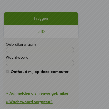
Inloggen
e-ID
Gebruikersnaam
Wachtwoord
Onthoud mij op deze computer
» Aanmelden als nieuwe gebruiker
» Wachtwoord vergeten?