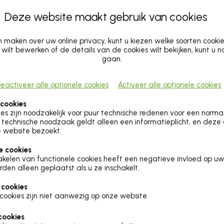
Deze website maakt gebruik van cookies
maken over uw online privacy, kunt u kiezen welke soorten cooki
 wilt bewerken of de details van de cookies wilt bekijken, kunt u 
gaan.
eactiveer alle optionele cookies
Activeer alle optionele cookies
 cookies
es zijn noodzakelijk voor puur technische redenen voor een norm
technische noodzaak geldt alleen een informatieplicht, en deze
 website bezoekt.
e cookies
akelen van functionele cookies heeft een negatieve invloed op uw
rden alleen geplaatst als u ze inschakelt.
 cookies
cookies zijn niet aanwezig op onze website.
cookies