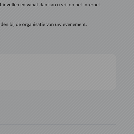
nvullen en vanaf dan kan u vrij op het internet.
den bij de organisatie van uw evenement.