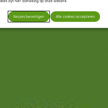
kies zijn niet aanwezig op onze website.